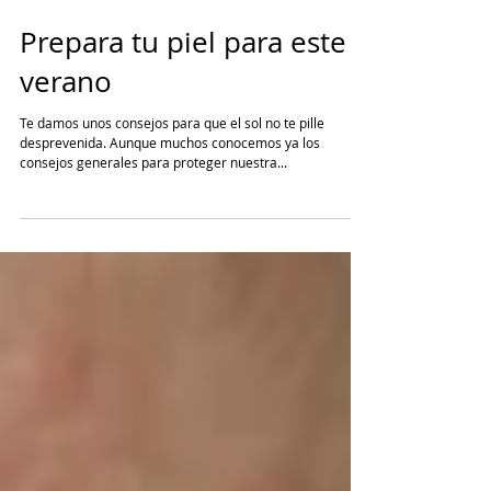
Prepara tu piel para este
verano
Te damos unos consejos para que el sol no te pille
desprevenida. Aunque muchos conocemos ya los
consejos generales para proteger nuestra...