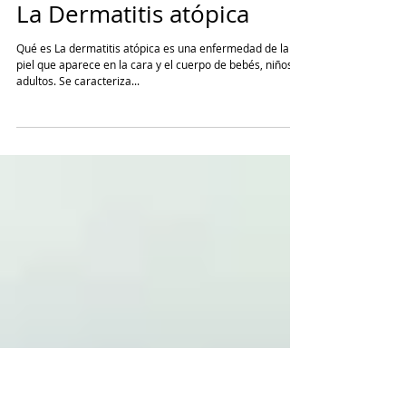
La Dermatitis atópica
Qué es La dermatitis atópica es una enfermedad de la
piel que aparece en la cara y el cuerpo de bebés, niños y
adultos. Se caracteriza...